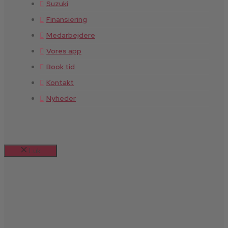
Suzuki
Finansiering
Medarbejdere
Vores app
Book tid
Kontakt
Nyheder
Luk