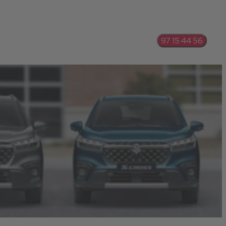
97 15 44 56