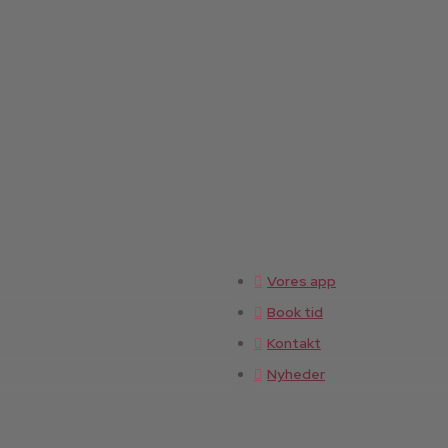
Vores app
Book tid
Kontakt
Nyheder