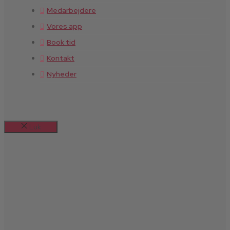
Medarbejdere
Vores app
Book tid
Kontakt
Nyheder
Luk